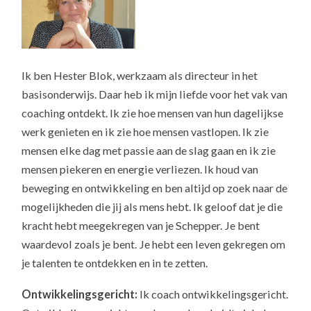
Ik ben Hester Blok, werkzaam als directeur in het
basisonderwijs. Daar heb ik mijn liefde voor het vak van
coaching ontdekt. Ik zie hoe mensen van hun dagelijkse
werk genieten en ik zie hoe mensen vastlopen. Ik zie
mensen elke dag met passie aan de slag gaan en ik zie
mensen piekeren en energie verliezen. Ik houd van
beweging en ontwikkeling en ben altijd op zoek naar de
mogelijkheden die jij als mens hebt. Ik geloof dat je die
kracht hebt meegekregen van je Schepper. Je bent
waardevol zoals je bent. Je hebt een leven gekregen om
je talenten te ontdekken en in te zetten.
Ontwikkelingsgericht:
Ik coach ontwikkelingsgericht.